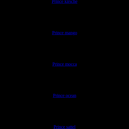
Prince kirsche
Prince mango
Prince mocca
Prince ocean
Prince sattel