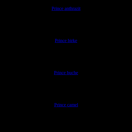
Prince anthrazit
Prince birke
Prince buche
Prince camel